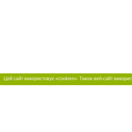
Реклама на сайті
Приєднуйтесь до 