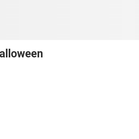
alloween