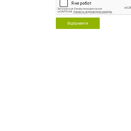
Відправити