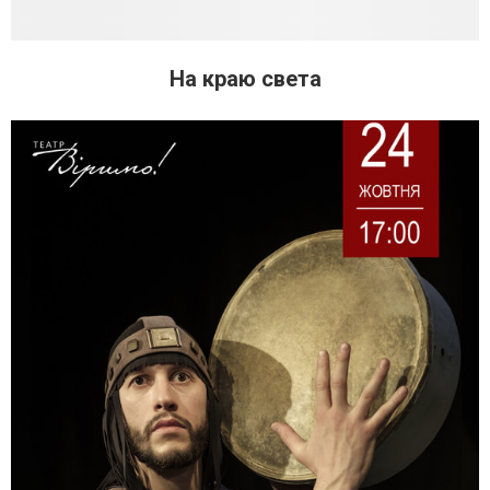
На краю света