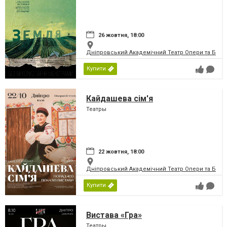
26 жовтня, 18:00
Дніпровський Академічний Театр Опери та Бале
Купити
Кайдашева сім'я
Театры
22 жовтня, 18:00
Дніпровський Академічний Театр Опери та Бале
Купити
Вистава «Гра»
Театры