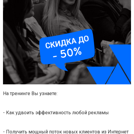
На тренинге Вы узнаете:
- Как удвоить эффективность любой рекламы
- Получить мощный поток новых клиентов из Интернет