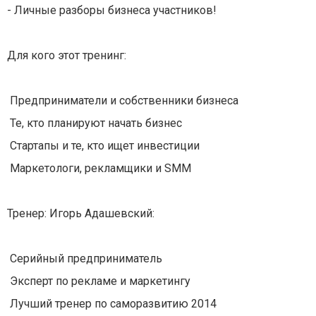
- Личные разборы бизнеса участников!
Для кого этот тренинг:
Предприниматели и собственники бизнеса
Те, кто планируют начать бизнес
Стартапы и те, кто ищет инвестиции
Маркетологи, рекламщики и SMM
Тренер: Игорь Адашевский:
Серийный предприниматель
Эксперт по рекламе и маркетингу
Лучший тренер по саморазвитию 2014