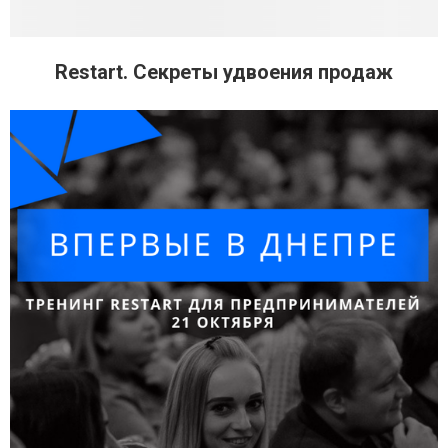
Restart. Секреты удвоения продаж