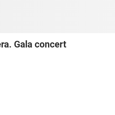
ra. Gala concert