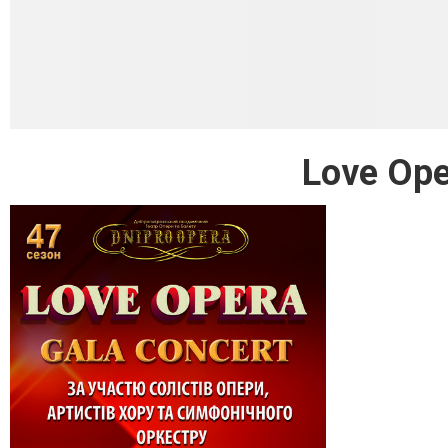
Love Ope