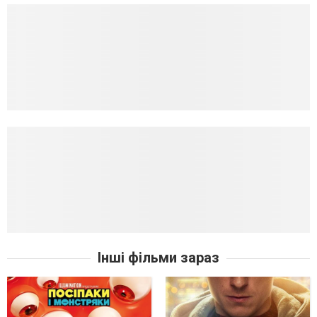
Інші фільми зараз