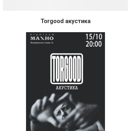
Torgood акустика