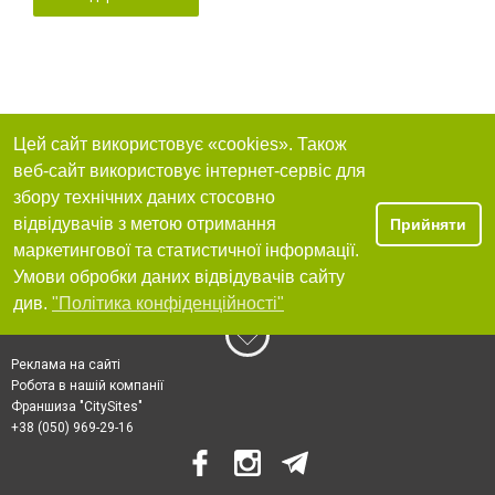
Цей сайт використовує «cookies». Також
веб-сайт використовує інтернет-сервіс для
збору технічних даних стосовно
відвідувачів з метою отримання
Прийняти
маркетингової та статистичної інформації.
Умови обробки даних відвідувачів сайту
див.
"Політика конфіденційності"
Реклама на сайті
Робота в нашій компанії
Франшиза "CitySites"
+38 (050) 969-29-16