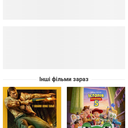
Інші фільми зараз