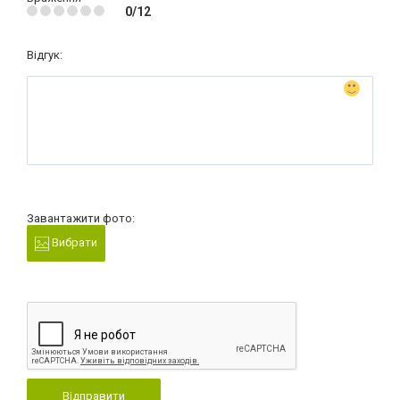
0/12
Відгук:
Завантажити фото:
Вибрати
Відправити