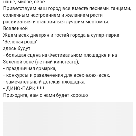
наше, милое, свое.
Приветствуем наш город все вместе песнями, танцами,
солнечным настроением и желанием расти,
развиваться и становиться лучшим местом во
Вселенной.
Ждем всех днепрян и гостей города в супер-парке
"Зеленая роща".
здесь будут
- большая сцена на Фестивальном площадке и на
Зеленой зоне (летний кинотеатр),
- праздничная ярмарка,
- конкурсы и развлечения для всех-всех-всех,
- замечательный детская площадка,
- ДИНО-ПАРК !!!!!
Приходите, вам с нами будет хорошо