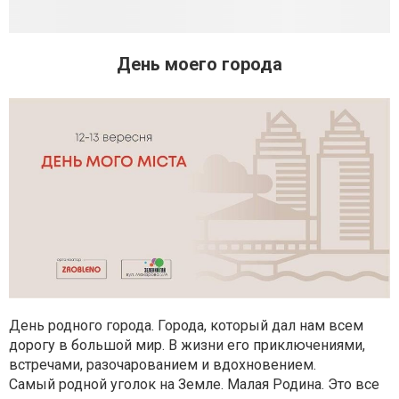
День моего города
День родного города. Города, который дал нам всем
дорогу в большой мир. В жизни его приключениями,
встречами, разочарованием и вдохновением.
Самый родной уголок на Земле. Малая Родина. Это все