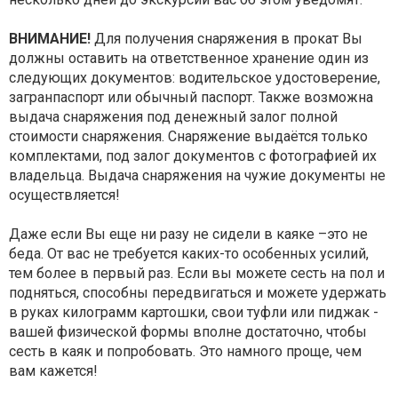
ВНИМАНИЕ!
Для получения снаряжения в прокат Вы
должны оставить на ответственное хранение один из
следующих документов: водительское удостоверение,
загранпаспорт или обычный паспорт. Также возможна
выдача снаряжения под денежный залог полной
стоимости снаряжения. Снаряжение выдаётся только
комплектами, под залог документов с фотографией их
владельца. Выдача снаряжения на чужие документы не
осуществляется!
Даже если Вы еще ни разу не сидели в каяке –это не
беда. От вас не требуется каких-то особенных усилий,
тем более в первый раз. Если вы можете сесть на пол и
подняться, способны передвигаться и можете удержать
в руках килограмм картошки, свои туфли или пиджак -
вашей физической формы вполне достаточно, чтобы
сесть в каяк и попробовать. Это намного проще, чем
вам кажется!