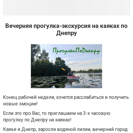
Вечерняя прогулка-экскурсия на каяках по
Днепру
Конец рабочей недели, хочется расслабиться и получить
новые эмоции!
Если это про Вас, то приглашаем на 3-х часовую
прогулку по Днепру на каяках!
Каяки и Днепр, заросли водяной лилии, вечерний город