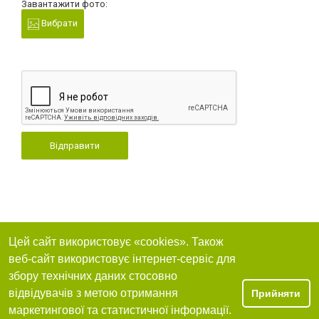
Завантажити фото:
Вибрати
Відправити
Цей сайт використовує «cookies». Також
веб-сайт використовує інтернет-сервіс для
збору технічних даних стосовно
відвідувачів з метою отримання
Прийняти
маркетингової та статистичної інформації.