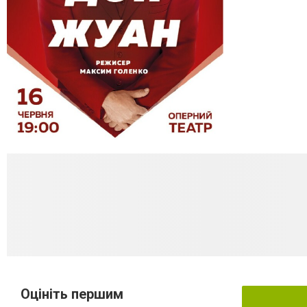
Оцініть першим