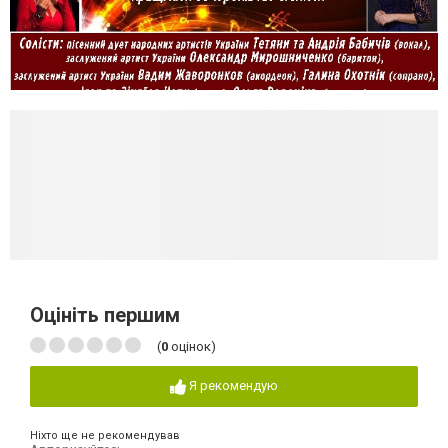
Оцініть першим
(
0
оцінок)
Я рекомендую
Ніхто ще не рекомендував