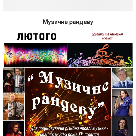
Музичне рандеву