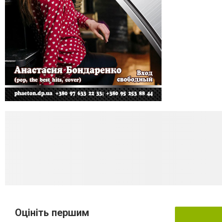
Оцініть першим