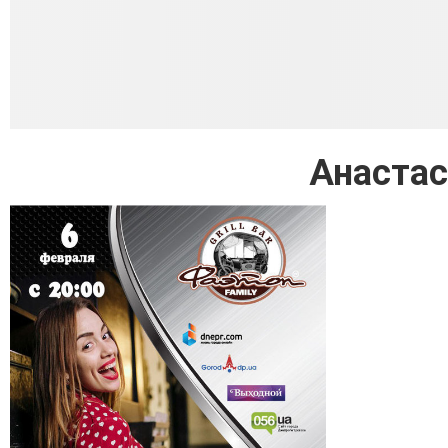
Анастас