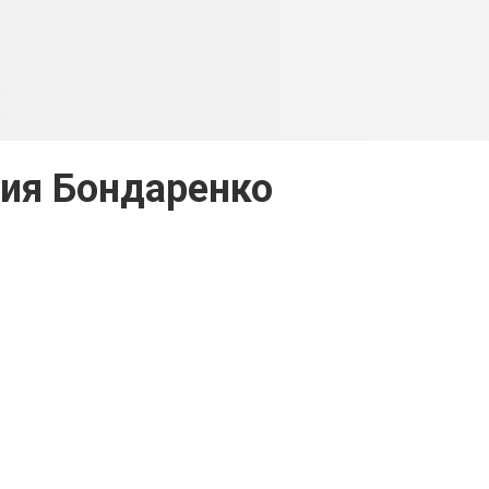
ия Бондаренко