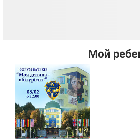
Мой ребе