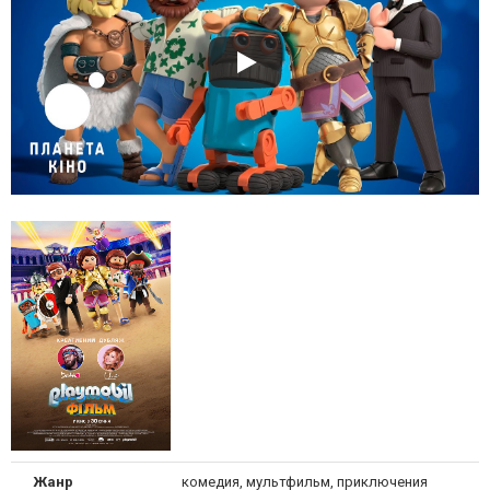
Жанр
комедия, мультфильм, приключения