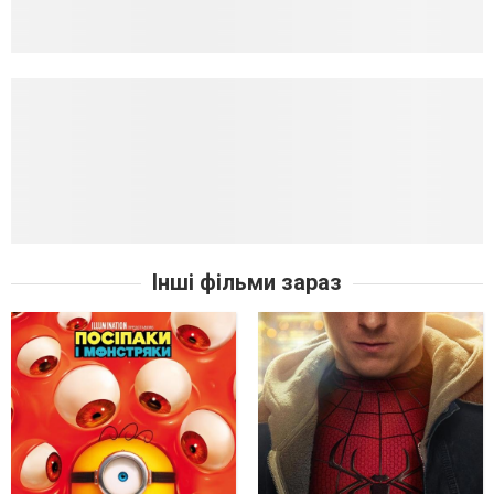
Інші фільми зараз