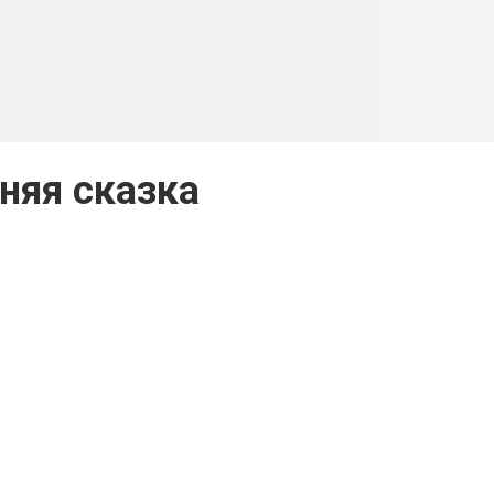
няя сказка