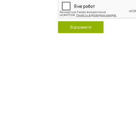
Відправити