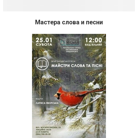
Мастера слова и песни