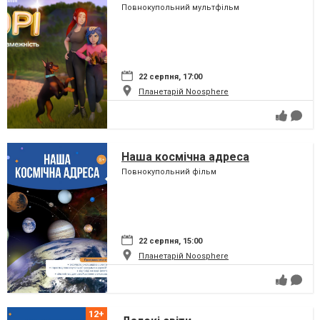
Повнокупольний мультфільм
22 серпня, 17:00
Планетарій Noosphere
Наша космічна адреса
Повнокупольний фільм
22 серпня, 15:00
Планетарій Noosphere