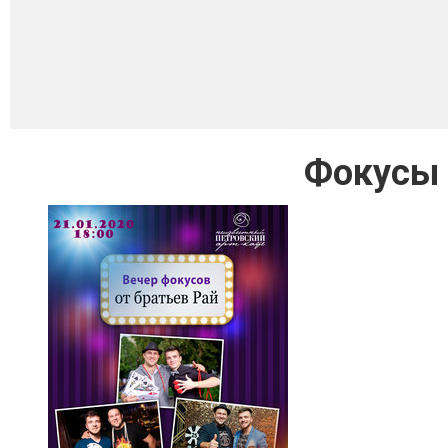
Фокусы 