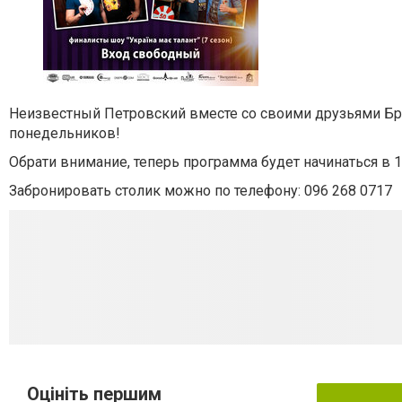
Неизвестный Петровский вместе со своими друзьями Брат
понедельников!
Обрати внимание, теперь программа будет начинаться в 1
Забронировать столик можно по телефону: 096 268 0717
Оцініть першим