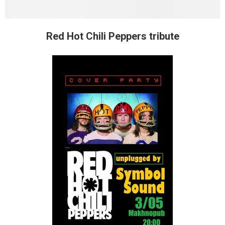
Red Hot Chili Peppers tribute