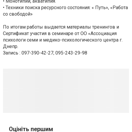
• Монотипии, акватипия.
• Техники поиска ресурсного состояния: « Путь», «Работа
со свободой»
По итогам работы выдается материалы тренингов и
Сертификат участия в семинаре от ОО «Ассоциация
психологи семи и медико-психологического центра г.
Днепр.
Запись : 097-390-42-27; 095-243-29-98
Оцініть першим