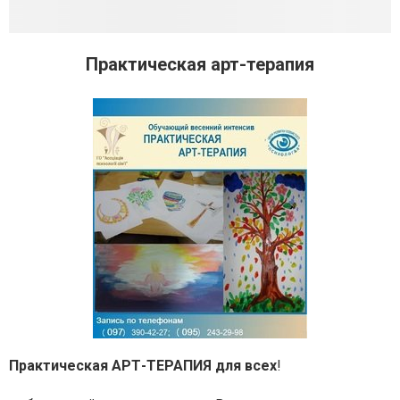
Практическая арт-терапия
Практическая АРТ-ТЕРАПИЯ для всех
!