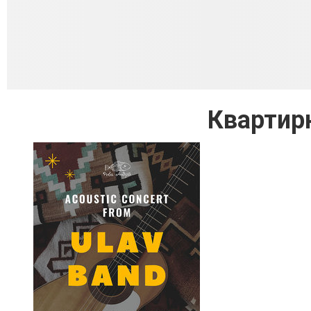
Квартир