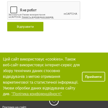
Відправити
Цей сайт використовує «cookies». Також
веб-сайт використовує інтернет-сервіс для
збору технічних даних стосовно
відвідувачів з метою отримання
Прийняти
маркетингової та статистичної інформації.
Умови обробки даних відвідувачів сайту
див.
"Політика конфіденційності"
Реклама на сайті