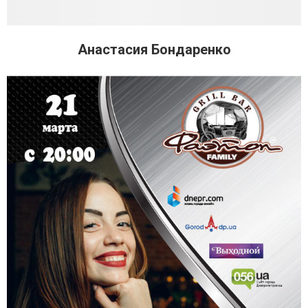
Анастасия Бондаренко