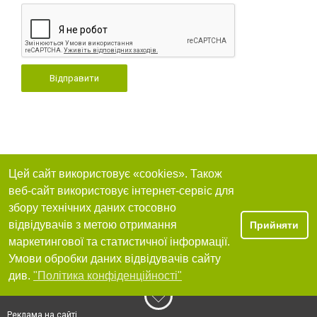
Відправити
Цей сайт використовує «cookies». Також
веб-сайт використовує інтернет-сервіс для
збору технічних даних стосовно
відвідувачів з метою отримання
Прийняти
маркетингової та статистичної інформації.
Умови обробки даних відвідувачів сайту
див.
"Політика конфіденційності"
Реклама на сайті