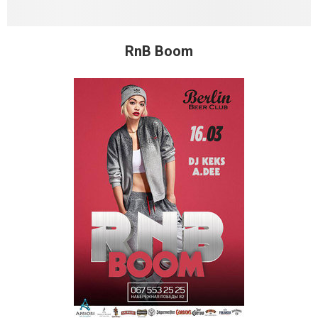
RnB Boom