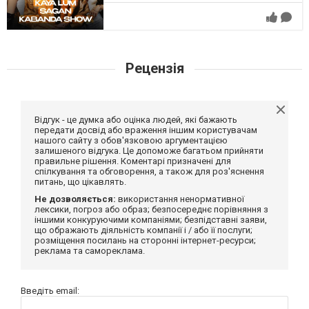
Рецензія
Відгук - це думка або оцінка людей, які бажають
передати досвід або враження іншим користувачам
нашого сайту з обов'язковою аргументацією
залишеного відгука. Це допоможе багатьом прийняти
правильне рішення. Коментарі призначені для
спілкування та обговорення, а також для роз'яснення
питань, що цікавлять.
Не дозволяється:
використання ненормативної
лексики, погроз або образ; безпосереднє порівняння з
іншими конкуруючими компаніями; безпідставні заяви,
що ображають діяльність компанії і / або її послуги;
розміщення посилань на сторонні інтернет-ресурси;
реклама та самореклама.
Введіть email: