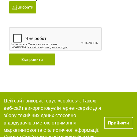
Вибрати
Відправити
Цей сайт використовує «cookies». Також
веб-сайт використовує інтернет-сервіс для
збору технічних даних стосовно
відвідувачів з метою отримання
Прийняти
маркетингової та статистичної інформації.