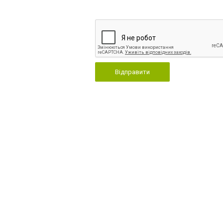
Відправити