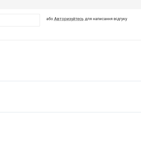
або
Авторизуйтесь
для написання відгуку