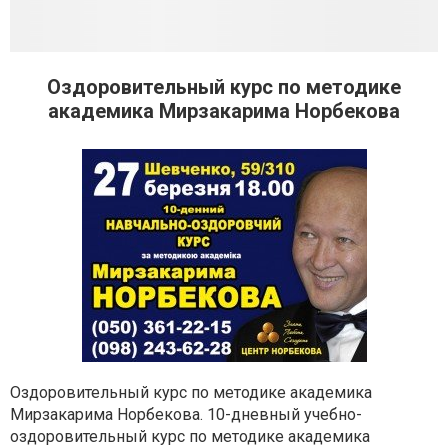
Оздоровительный курс по методике
академика Мирзакарима Норбекова
Оздоровительный курс по методике академика
Мирзакарима Норбекова. 10-дневный учебно-
оздоровительный курс по методике академика