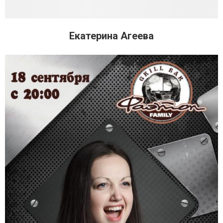
Екатерина Агеева