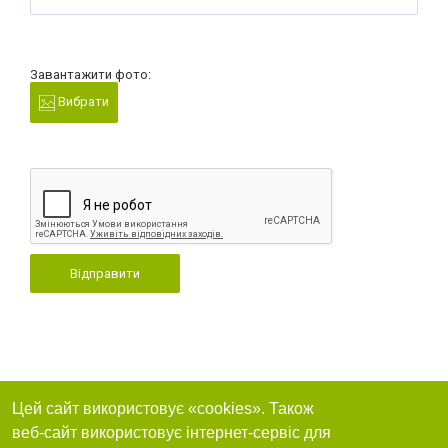
Завантажити фото:
Вибрати
Відправити
Цей сайт використовує «cookies». Також
веб-сайт використовує інтернет-сервіс для