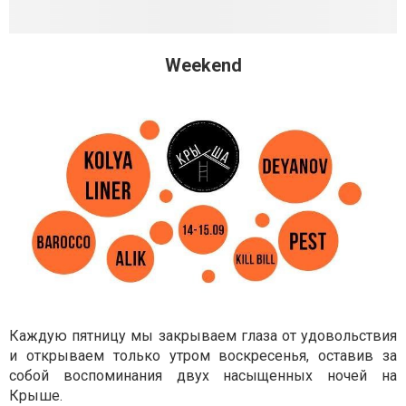
Weekend
Каждую пятницу мы закрываем глаза от удовольствия
и открываем только утром воскресенья, оставив за
собой воспоминания двух насыщенных ночей на
Крыше.