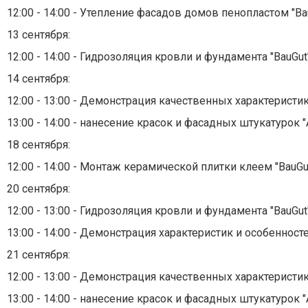
12:00 - 14:00 - Утепление фасадов домов пенопластом "Bau
13 сентября:
12:00 - 14:00 - Гидрозоляция кровли и фундамента "BauGut"
14 сентября:
12:00 - 13:00 - Демонстрация качественных характеристик
13:00 - 14:00 - нанесение красок и фасадных штукатурок "
18 сентября:
12:00 - 14:00 - Монтаж керамической плитки клеем "BauGu
20 сентября:
12:00 - 13:00 - Гидрозоляция кровли и фундамента "BauGut"
13:00 - 14:00 - Демонстрация характеристик и особенност
21 сентября:
12:00 - 13:00 - Демонстрация качественных характеристик
13:00 - 14:00 - нанесение красок и фасадных штукатурок "