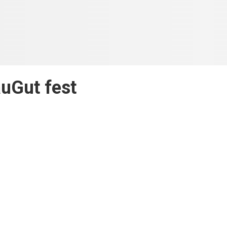
uGut fest