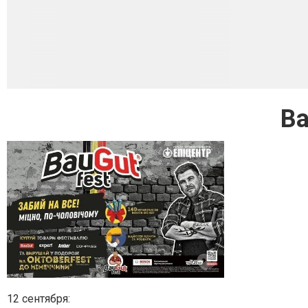
Ba
12 сентября: