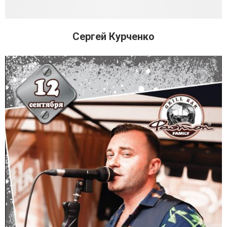
Сергей Курченко