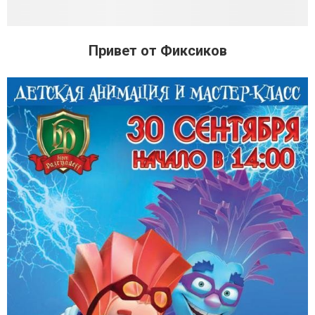
Привет от Фиксиков