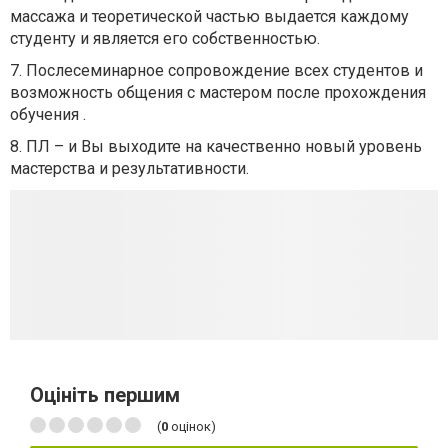
массажа и теоретической частью выдается каждому
студенту и является его собственностью.
7. Послесеминарное сопровождение всех студентов и
возможность общения с мастером после прохождения
обучения .
8. ПЛ – и Вы выходите на качественно новый уровень
мастерства и результативности.
Оцініть першим
(
0
оцінок)