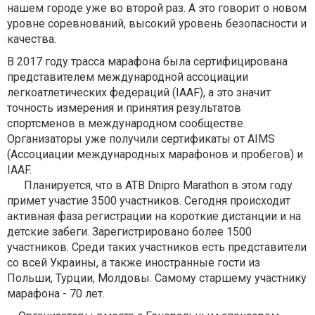
нашем городе уже во второй раз. А это говорит о новом
уровне соревнований, высокий уровень безопасности и
качества.
В 2017 году трасса марафона была сертифицирована
представителем международной ассоциации
легкоатлетических федераций (IAAF), а это значит
точность измерения и принятия результатов
спортсменов в международном сообществе.
Организаторы уже получили сертификаты от AIMS
(Ассоциации международных марафонов и пробегов) и
IAAF.
Планируется, что в ATB Dnipro Marathon в этом году
примет участие 3500 участников. Сегодня происходит
активная фаза регистрации на короткие дистанции и на
детские забеги. Зарегистрировано более 1500
участников. Среди таких участников есть представители
со всей Украины, а также иностранные гости из
Польши, Турции, Молдовы. Самому старшему участнику
марафона - 70 лет.