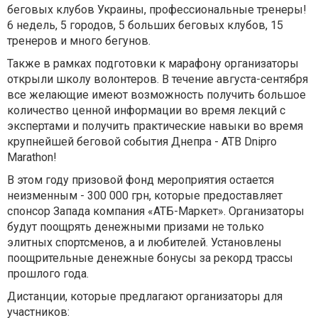
беговых клубов Украины, профессиональные тренеры!
6 недель, 5 городов, 5 больших беговых клубов, 15
тренеров и много бегунов.
Также в рамках подготовки к марафону организаторы
открыли школу волонтеров. В течение августа-сентября
все желающие имеют возможность получить большое
количество ценной информации во время лекций с
экспертами и получить практические навыки во время
крупнейшей беговой события Днепра - ATB Dnipro
Marathon!
В этом году призовой фонд мероприятия остается
неизменным - 300 000 грн, которые предоставляет
спонсор Запада компания «АТБ-Маркет». Организаторы
будут поощрять денежными призами не только
элитных спортсменов, а и любителей. Установлены
поощрительные денежные бонусы за рекорд трассы
прошлого года.
Дистанции, которые предлагают организаторы для
участников: