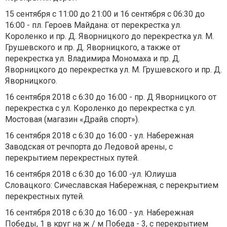
15 сентября с 11:00 до 21:00 и 16 сентября с 06:30 до
16:00 - пл. Героев Майдана: от перекрестка ул.
Короленко и пр. Д. Яворницкого до перекрестка ул. М.
Грушевского и пр. Д. Яворницкого, а также от
перекрестка ул. Владимира Мономаха и пр. Д.
Яворницкого до перекрестка ул. М. Грушевского и пр. Д.
Яворницкого.
16 сентября 2018 с 6:30 до 16:00 - пр. Д Яворницкого от
перекрестка с ул. Короленко до перекрестка с ул.
Мостовая (магазин «Драйв спорт»).
16 сентября 2018 с 6:30 до 16:00 - ул. Набережная
Заводская от речпорта до Ледовой арены, с
перекрытием перекрестных путей.
16 сентября 2018 с 6:30 до 16:00 -ул. Юлиуша
Словацкого: Сичеславская Набережная, с перекрытием
перекрестных путей.
16 сентября 2018 с 6:30 до 16:00 - ул. Набережная
Победы, 1 в круг на ж / м Победа - 3, с перекрытием