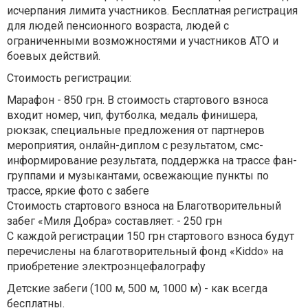
исчерпания лимита участников. Бесплатная регистрация
для людей пенсионного возраста, людей с
ограниченными возможностями и участников АТО и
боевых действий.
Стоимость регистрации:
Марафон - 850 грн. В стоимость стартового взноса
входит номер, чип, футболка, медаль финишера,
рюкзак, специальные предложения от партнеров
мероприятия, онлайн-диплом с результатом, смс-
информирование результата, поддержка на трассе фан-
группами и музыкантами, освежающие пункты по
трассе, яркие фото с забеге
Стоимость стартового взноса на Благотворительный
забег «Миля Добра» составляет: - 250 грн
С каждой регистрации 150 грн стартового взноса будут
перечислены на благотворительный фонд «Kiddo» на
приобретение электроэнцефалографу
Детские забеги (100 м, 500 м, 1000 м) - как всегда
бесплатны.