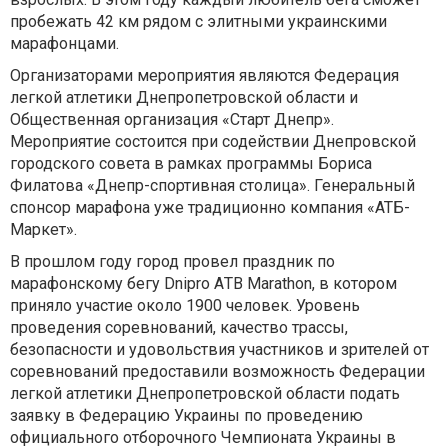
пробежать 42 км рядом с элитными украинскими
марафонцами.
Организаторами мероприятия являются Федерация
легкой атлетики Днепропетровской области и
Общественная организация «Старт Днепр».
Мероприятие состоится при содействии Днепровской
городского совета в рамках программы Бориса
Филатова «Днепр-спортивная столица». Генеральный
спонсор марафона уже традиционно компания «АТБ-
Маркет».
В прошлом году город провел праздник по
марафонскому бегу Dnipro АTB Marathon, в котором
приняло участие около 1900 человек. Уровень
проведения соревнований, качество трассы,
безопасности и удовольствия участников и зрителей от
соревнований предоставили возможность Федерации
легкой атлетики Днепропетровской области подать
заявку в Федерацию Украины по проведению
официального отборочного Чемпионата Украины в