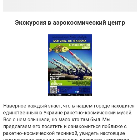
Экскурсия в аэрокосмический центр
Наверное каждый знает, что в нашем городе находится
единственный в Украине ракетно-космический музей.
Все о нем слышали, но мало кто там был. Мы
предлагаем его посетить и ознакомиться поближе с
ракетно-космической техникой, увидеть настоящие