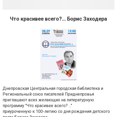
Что красивее всего?... Борис Заходера
Днепровская Центральная городская библиотека и
Региональный союз писателей Приднепровья
приглашают всех желающих на литературную
программу "Что красивее всего? ..."
приуроченную к 100-летию со дня рождения детского