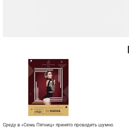
Среду в «Семь Пятниц» принято проводить шумно.