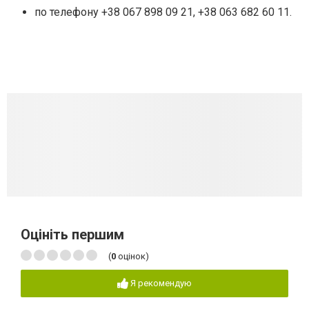
по телефону +38 067 898 09 21, +38 063 682 60 11.
Оцініть першим
(
0
оцінок)
Я рекомендую