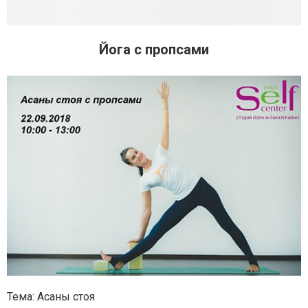
Йога с пропсами
Тема: Асаны стоя