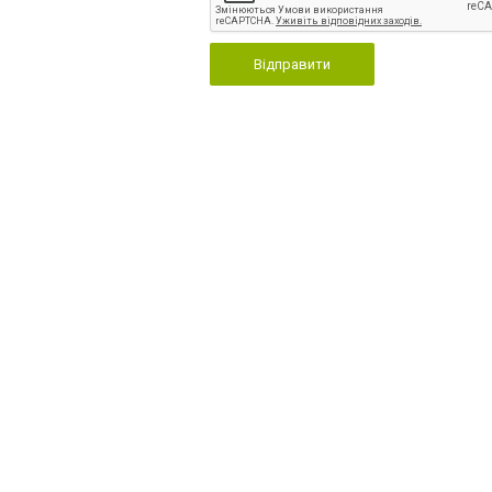
Відправити