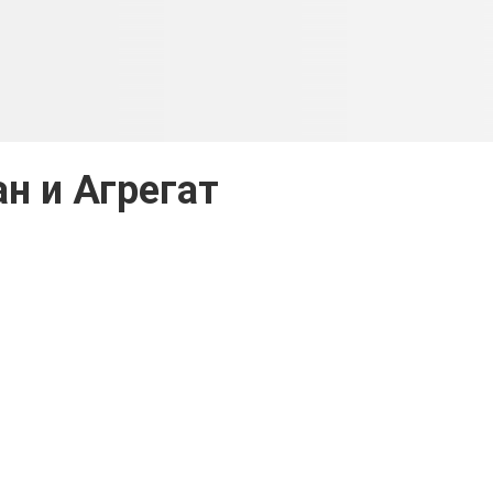
ан и Агрегат