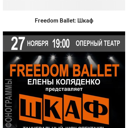
Freedom Ballet: Шкаф