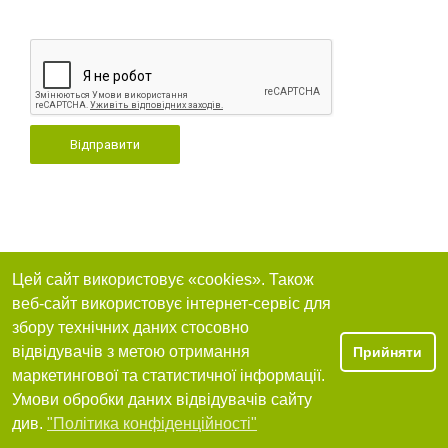
Відправити
Цей сайт використовує «cookies». Також
веб-сайт використовує інтернет-сервіс для
збору технічних даних стосовно
відвідувачів з метою отримання
Прийняти
маркетингової та статистичної інформації.
Умови обробки даних відвідувачів сайту
див.
"Політика конфіденційності"