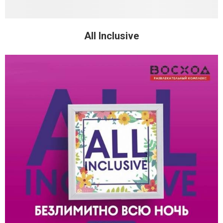
All Inclusive