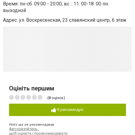
Время: пн-сб: 09:00 - 20:00, вс .: 11: 00-18: 00 пн:
выходной
Адрес: ул. Воскресенская, 23 славянский центр, 6 этаж
Оцініть першим
(
0
оцінок)
Я рекомендую
Ніхто ще не рекомендував
Авторизуйтесь
,
щоб оцінити і порекомендувати