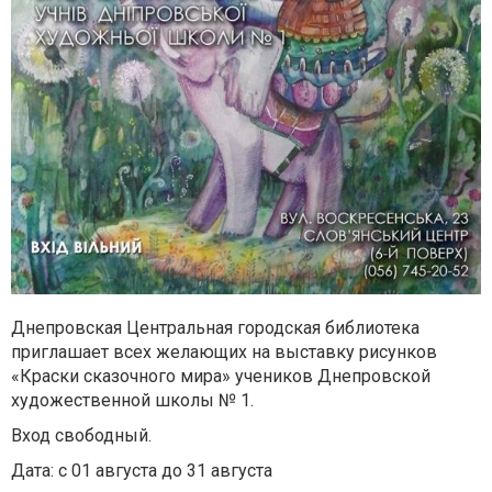
Днепровская Центральная городская библиотека
приглашает всех желающих на выставку рисунков
«Краски сказочного мира» учеников Днепровской
художественной школы № 1.
Вход свободный.
Дата: с 01 августа до 31 августа