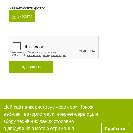
Завантажити фото:
Вибрати
Відправити
Цей сайт використовує «cookies». Також
веб-сайт використовує інтернет-сервіс для
збору технічних даних стосовно
відвідувачів з метою отримання
Прийняти