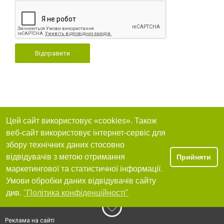
Відправити
Цей сайт використовує «cookies». Також
веб-сайт використовує інтернет-сервіс для
збору технічних даних стосовно
відвідувачів з метою отримання
Прийняти
маркетингової та статистичної інформації.
Умови обробки даних відвідувачів сайту
див.
"Політика конфіденційності"
Реклама на сайті