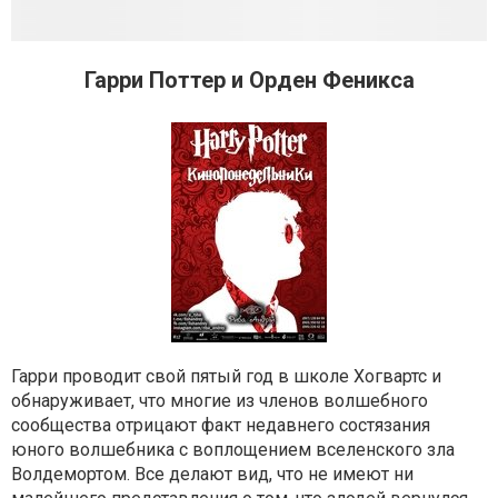
Гарри Поттер и Орден Феникса
Гарри проводит свой пятый год в школе Хогвартс и
обнаруживает, что многие из членов волшебного
сообщества отрицают факт недавнего состязания
юного волшебника с воплощением вселенского зла
Волдемортом. Все делают вид, что не имеют ни