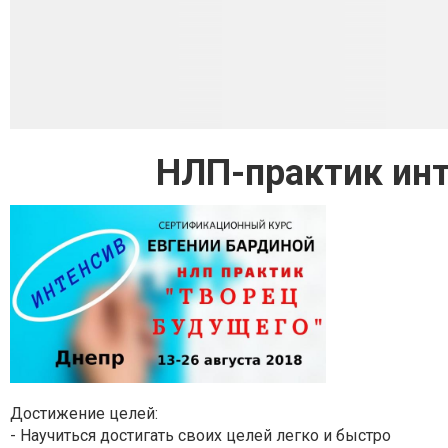
НЛП-практик инт
Достижение целей:
- Научиться достигать своих целей легко и быстро