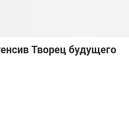
енсив Творец будущего