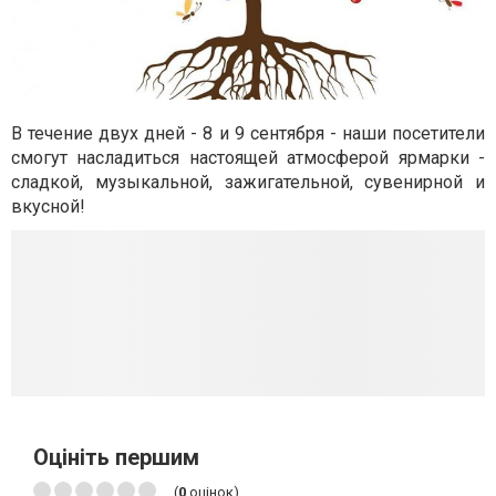
В течение двух дней - 8 и 9 сентября - наши посетители
смогут насладиться настоящей атмосферой ярмарки -
сладкой, музыкальной, зажигательной, сувенирной и
вкусной!
Оцініть першим
(
0
оцінок)