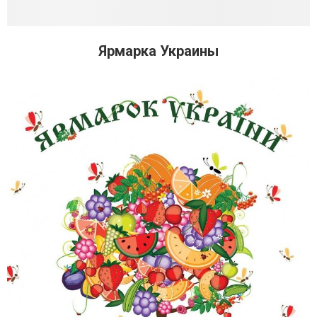
Ярмарка Украины