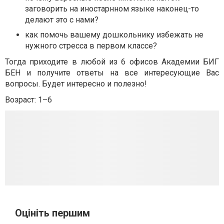
заговорить на иностарнном языке наконец-то
делают это с нами?
как помочь вашему дошкольнику избежать не
нужного стресса в первом классе?
Тогда приходите в любой из 6 офисов Академии БИГ
БЕН и получите ответы на все интересующие Вас
вопросы. Будет интересно и полезно!
Возраст: 1–6
Оцініть першим