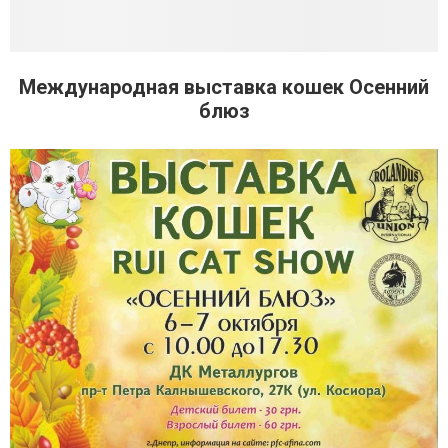
Международная выставка кошек Осенний
блюз