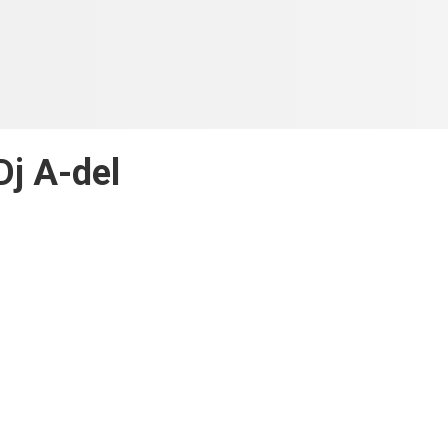
Dj A-del