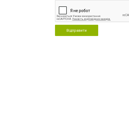
Відправити