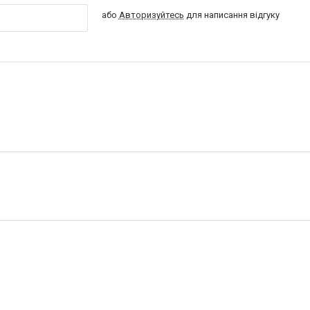
або
Авторизуйтесь
для написання відгуку