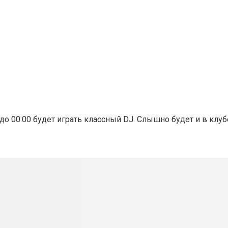
о 00:00 будет играть классный DJ. Слышно будет и в клубе